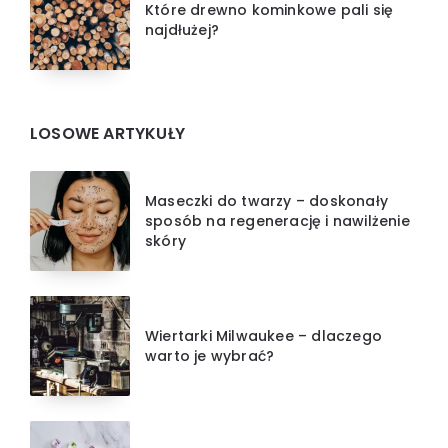
Które drewno kominkowe pali się
najdłużej?
LOSOWE ARTYKUŁY
Maseczki do twarzy – doskonały
sposób na regenerację i nawilżenie
skóry
Wiertarki Milwaukee – dlaczego
warto je wybrać?