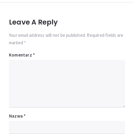
Leave A Reply
Your email address will not be published. Required fields are
marked *
Komentarz
*
Nazwa
*