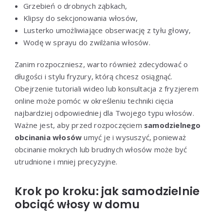
Grzebień o drobnych ząbkach,
Klipsy do sekcjonowania włosów,
Lusterko umożliwiające obserwację z tyłu głowy,
Wodę w sprayu do zwilżania włosów.
Zanim rozpoczniesz, warto również zdecydować o
długości i stylu fryzury, którą chcesz osiągnąć.
Obejrzenie tutoriali wideo lub konsultacja z fryzjerem
online może pomóc w określeniu techniki cięcia
najbardziej odpowiedniej dla Twojego typu włosów.
Ważne jest, aby przed rozpoczęciem
samodzielnego
obcinania włosów
umyć je i wysuszyć, ponieważ
obcinanie mokrych lub brudnych włosów może być
utrudnione i mniej precyzyjne.
Krok po kroku: jak samodzielnie
obciąć włosy w domu