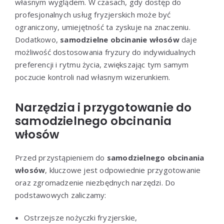
własnym wyglądem. W czasach, gdy dostęp do
profesjonalnych usług fryzjerskich może być
ograniczony, umiejętność ta zyskuje na znaczeniu.
Dodatkowo,
samodzielne obcinanie włosów
daje
możliwość dostosowania fryzury do indywidualnych
preferencji i rytmu życia, zwiększając tym samym
poczucie kontroli nad własnym wizerunkiem.
Narzędzia i przygotowanie do
samodzielnego obcinania
włosów
Przed przystąpieniem do
samodzielnego obcinania
włosów
, kluczowe jest odpowiednie przygotowanie
oraz zgromadzenie niezbędnych narzędzi. Do
podstawowych zaliczamy:
Ostrzejsze nożyczki fryzjerskie,