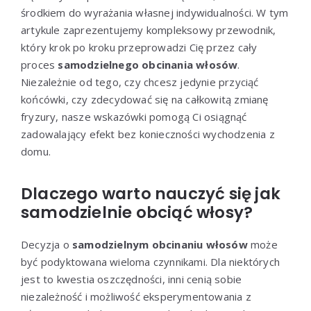
środkiem do wyrażania własnej indywidualności. W tym
artykule zaprezentujemy kompleksowy przewodnik,
który krok po kroku przeprowadzi Cię przez cały
proces
samodzielnego obcinania włosów
.
Niezależnie od tego, czy chcesz jedynie przyciąć
końcówki, czy zdecydować się na całkowitą zmianę
fryzury, nasze wskazówki pomogą Ci osiągnąć
zadowalający efekt bez konieczności wychodzenia z
domu.
Dlaczego warto nauczyć się jak
samodzielnie obciąć włosy?
Decyzja o
samodzielnym obcinaniu włosów
może
być podyktowana wieloma czynnikami. Dla niektórych
jest to kwestia oszczędności, inni cenią sobie
niezależność i możliwość eksperymentowania z