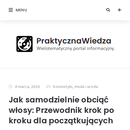
MENU
4 marca, 2024
Kosmetyki, moda i uroda
Jak samodzielnie obciąć
włosy: Przewodnik krok po
kroku dla początkujących