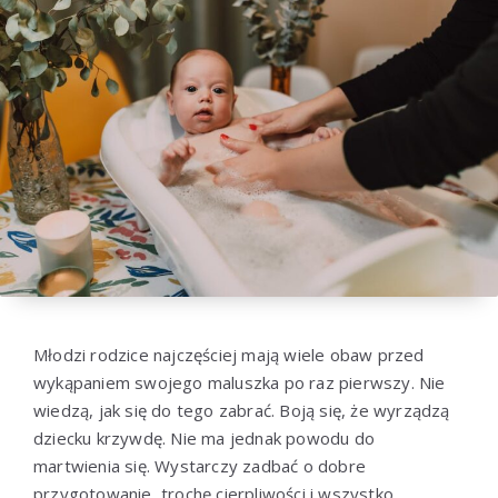
Młodzi rodzice najczęściej mają wiele obaw przed
wykąpaniem swojego maluszka po raz pierwszy. Nie
wiedzą, jak się do tego zabrać. Boją się, że wyrządzą
dziecku krzywdę. Nie ma jednak powodu do
martwienia się. Wystarczy zadbać o dobre
przygotowanie, trochę cierpliwości i wszystko