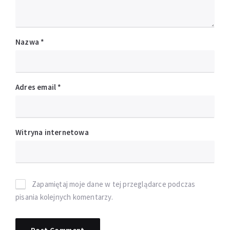
Nazwa
*
Adres email
*
Witryna internetowa
Zapamiętaj moje dane w tej przeglądarce podczas
pisania kolejnych komentarzy.