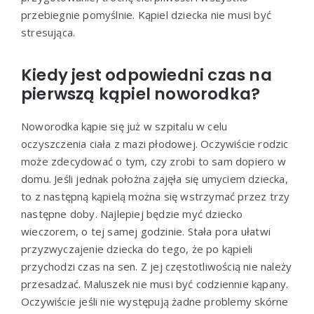
przebiegnie pomyślnie. Kąpiel dziecka nie musi być
stresująca.
Kiedy jest odpowiedni czas na
pierwszą kąpiel noworodka?
Noworodka kąpie się już w szpitalu w celu
oczyszczenia ciała z mazi płodowej. Oczywiście rodzic
może zdecydować o tym, czy zrobi to sam dopiero w
domu. Jeśli jednak położna zajęła się umyciem dziecka,
to z następną kąpielą można się wstrzymać przez trzy
następne doby. Najlepiej będzie myć dziecko
wieczorem, o tej samej godzinie. Stała pora ułatwi
przyzwyczajenie dziecka do tego, że po kąpieli
przychodzi czas na sen. Z jej częstotliwością nie należy
przesadzać. Maluszek nie musi być codziennie kąpany.
Oczywiście jeśli nie występują żadne problemy skórne