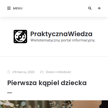
MENU
29 marca, 2023
Dzieci i młodzież
Pierwsza kąpiel dziecka