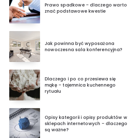
Prawo spadkowe – dlaczego warto
znać podstawowe kwestie
Jak powinna być wyposażona
nowoczesna sala konferencyjna?
Dlaczego i po co przesiewa się
mąkę – tajemnica kuchennego
rytuału
Opisy kategorii i opisy produktów w
sklepach internetowych – dlaczego
są ważne?