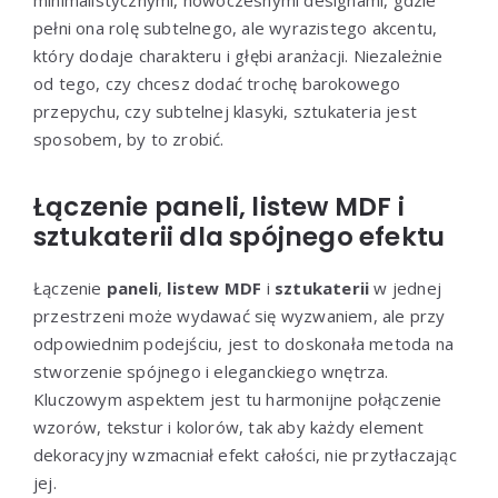
pełni ona rolę subtelnego, ale wyrazistego akcentu,
który dodaje charakteru i głębi aranżacji. Niezależnie
od tego, czy chcesz dodać trochę barokowego
przepychu, czy subtelnej klasyki, sztukateria jest
sposobem, by to zrobić.
Łączenie paneli, listew MDF i
sztukaterii dla spójnego efektu
Łączenie
paneli
,
listew MDF
i
sztukaterii
w jednej
przestrzeni może wydawać się wyzwaniem, ale przy
odpowiednim podejściu, jest to doskonała metoda na
stworzenie spójnego i eleganckiego wnętrza.
Kluczowym aspektem jest tu harmonijne połączenie
wzorów, tekstur i kolorów, tak aby każdy element
dekoracyjny wzmacniał efekt całości, nie przytłaczając
jej.