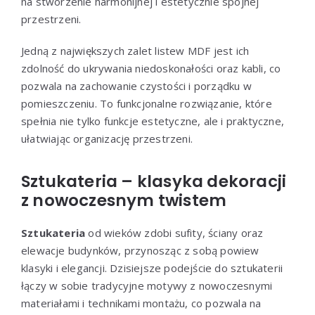
na stworzenie harmonijnej i estetycznie spójnej
przestrzeni.
Jedną z największych zalet listew MDF jest ich
zdolność do ukrywania niedoskonałości oraz kabli, co
pozwala na zachowanie czystości i porządku w
pomieszczeniu. To funkcjonalne rozwiązanie, które
spełnia nie tylko funkcje estetyczne, ale i praktyczne,
ułatwiając organizację przestrzeni.
Sztukateria – klasyka dekoracji
z nowoczesnym twistem
Sztukateria
od wieków zdobi sufity, ściany oraz
elewacje budynków, przynosząc z sobą powiew
klasyki i elegancji. Dzisiejsze podejście do sztukaterii
łączy w sobie tradycyjne motywy z nowoczesnymi
materiałami i technikami montażu, co pozwala na