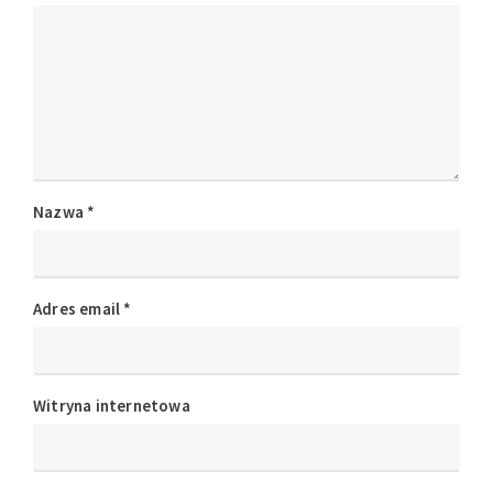
Nazwa
*
Adres email
*
Witryna internetowa