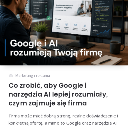
Marketing i reklama
Co zrobić, aby Google i
narzędzia AI lepiej rozumiały,
czym zajmuje się firma
Firma może mieć dobrą stronę, realne doświadczenie i
konkretną ofertę, a mimo to Google oraz narzędzia AI