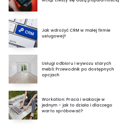
Jak wdrożyć CRM w małej firmie
usługowej?
Usługi odbioru i wywozu starych
mebli: Przewodnik po dostępnych
opcjach
Workation: Praca i wakacje w
jednym – jak to działa i dlaczego
warto spróbować?