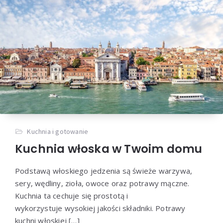
Kuchnia i gotowanie
Kuchnia włoska w Twoim domu
Podstawą włoskiego jedzenia są świeże warzywa,
sery, wędliny, zioła, owoce oraz potrawy mączne.
Kuchnia ta cechuje się prostotą i
wykorzystuje wysokiej jakości składniki. Potrawy
kuchni włoskiej […]